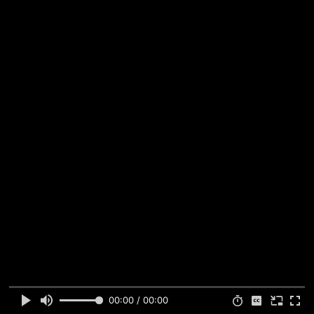
00:00 / 00:00